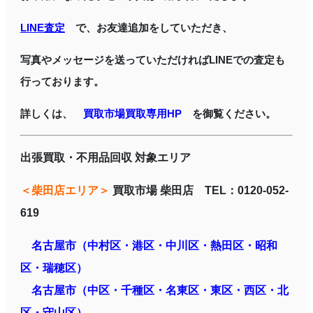
LINE査定
で、お友達追加をしていただき、
写真やメッセージを送っていただければLINEでの査定も
行っております。
詳しくは、
買取市場買取専用HP
を御覧ください。
出張買取・不用品回収 対象エリア
＜柴田店エリア＞
買取市場 柴田店 TEL：0120-052-
619
名古屋市（中村区・港区・中川区・熱田区・昭和
区・瑞穂区）
名古屋市（中区・千種区・名東区・東区・西区・北
区・守山区）