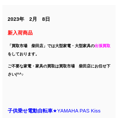
2023年 2月 8日
新入荷商品
「買取市場 柴田店」では大型家電・大型家具の
出張買取
をしております。
ご不要な家電・家具の買取は買取市場 柴田店にお任せ下
さい(^^♪
子
供乗せ電動自転車
★YAMAHA PAS Kiss