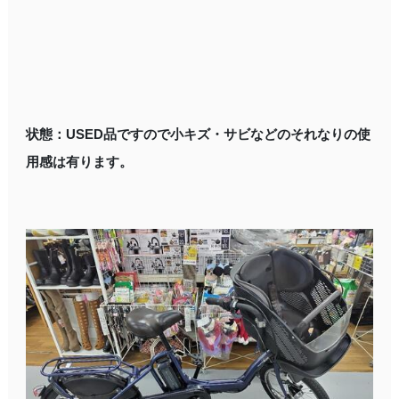
状態：USED品ですので小キズ・サビなどのそれなりの使
用感は有ります。