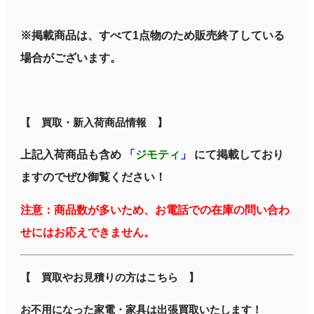
※掲載商品は、すべて1点物のため販売終了している
場合がございます。
【 買取・新入荷商品情報 】
上記入荷商品も含め
「
ジモティ
」
にて掲載しており
ますのでぜひ御覧ください！
注意：商品数が多いため、お電話での在庫の問い合わ
せにはお応えできません。
【 買取やお見積りの方はこちら 】
お不用になった家電・家具は出張買取いたします！