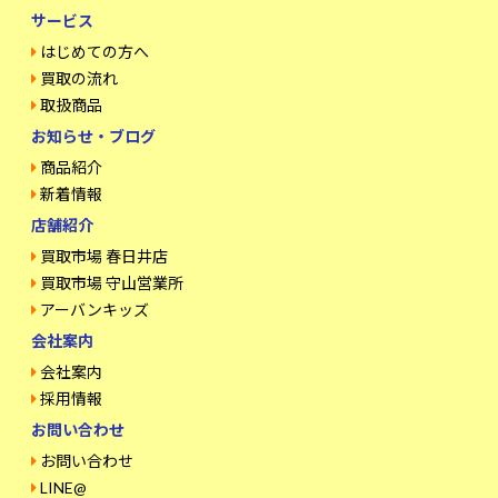
サービス
はじめての方へ
買取の流れ
取扱商品
お知らせ・ブログ
商品紹介
新着情報
店舗紹介
買取市場 春日井店
買取市場 守山営業所
アーバンキッズ
会社案内
会社案内
採用情報
お問い合わせ
お問い合わせ
LINE@