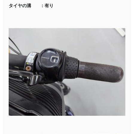
タイヤの溝 ：有り