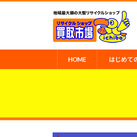
HOME
はじめて