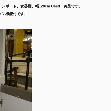
ンボード、食器棚、幅120cm Used・美品です。
ョン機能付です。