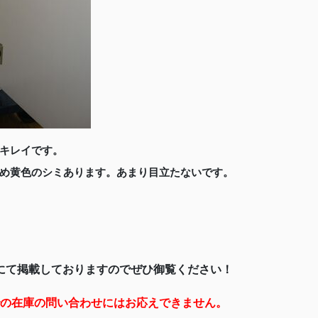
キレイです。
め黄色のシミあります。あまり目立たないです。
にて掲載しておりますのでぜひ御覧ください！
の在庫の問い合わせにはお応えできません。