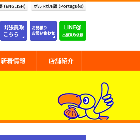
新着情報
店舗紹介