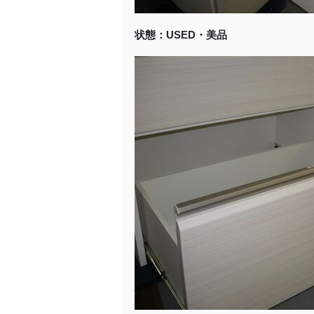
状態：USED・美品