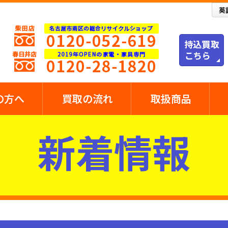
の方へ
買取の流れ
取扱商品
新着情報