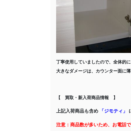
丁寧使用していましたので、全体的に
大きなダメージは、カウンター面に薄
【 買取・新入荷商品情報 】
上記入荷商品も含め
「
ジモティ
」
注意：商品数が多いため、お電話で