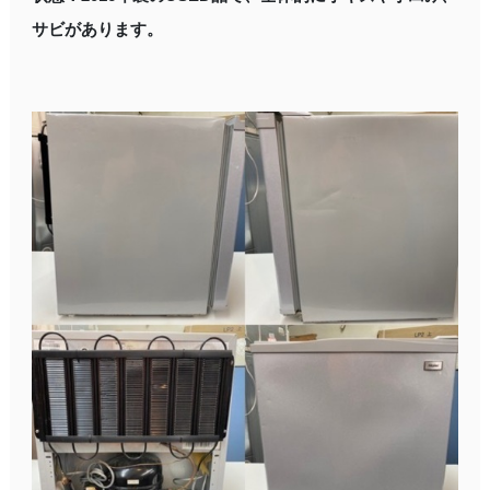
サビがあります。