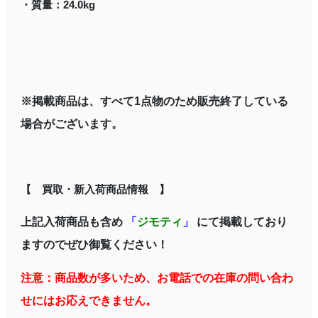
・質量：24.0kg
※掲載商品は、すべて1点物のため販売終了している
場合がございます。
【 買取・新入荷商品情報 】
上記入荷商品も含め
「
ジモティ
」
にて掲載しており
ますのでぜひ御覧ください！
注意：商品数が多いため、お電話での在庫の問い合わ
せにはお応えできません。