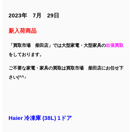
2023年 7月 29
日
新入荷商品
「買取市場 柴田店」では大型家電・大型家具の
出張買取
をしております。
ご不要な家電・家具の買取は買取市場 柴田店にお任せ下
さい(^^♪
Haier 冷凍庫 (38L) 1ドア