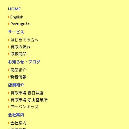
HOME
English
Português
サービス
はじめての方へ
買取の流れ
取扱商品
お知らせ・ブログ
商品紹介
新着情報
店舗紹介
買取市場 春日井店
買取市場 守山営業所
アーバンキッズ
会社案内
会社案内