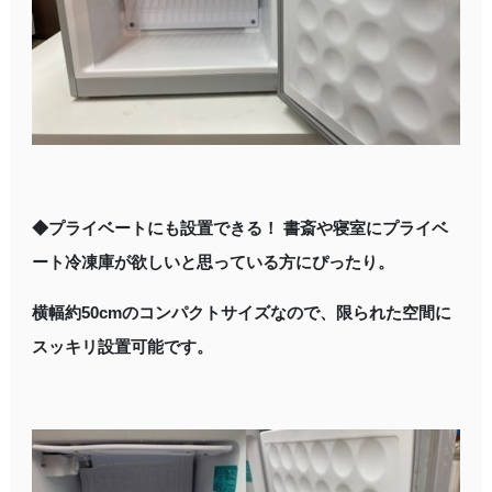
◆プライベートにも設置できる！ 書斎や寝室にプライベ
ート冷凍庫が欲しいと思っている方にぴったり。
横幅約50cmのコンパクトサイズなので、限られた空間に
スッキリ設置可能です。