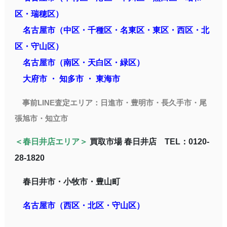
区・瑞穂区）
名古屋市（中区・千種区・名東区・東区・西区・北
区・守山区）
名古屋市（南区・天白区・緑区）
大府市 ・ 知多市 ・ 東海市
事前LINE査定エリア：
日進市・豊明市・長久手市・尾
張旭市・知立市
＜春日井店エリア＞
買取市場 春日井店 TEL：0120-
28-1820
春日井市・小牧市・豊山町
名古屋市（西区・北区・守山区）