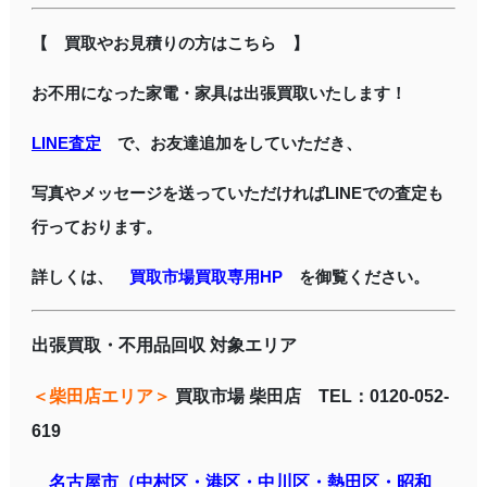
【 買取やお見積りの方はこちら 】
お不用になった家電・家具は出張買取いたします！
LINE査定
で、お友達追加をしていただき、
写真やメッセージを送っていただければLINEでの査定も
行っております。
詳しくは、
買取市場買取専用HP
を御覧ください。
出張買取・不用品回収 対象エリア
＜柴田店エリア＞
買取市場 柴田店 TEL：0120-052-
619
名古屋市（中村区・港区・中川区・熱田区・昭和