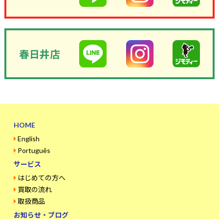
春日井店
HOME
English
Português
サービス
はじめての方へ
買取の流れ
取扱商品
お知らせ・ブログ