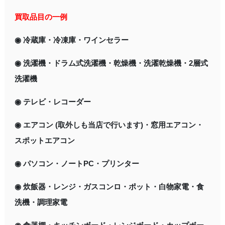
買取品目の一例
◉ 冷蔵庫・冷凍庫
・ワインセラー
◉ 洗濯機・ドラム式洗濯機・乾燥機・洗濯乾燥機・2層式
洗濯機
◉ テレビ・レコーダー
◉ エアコン (取外しも当店で行います)・窓用エアコン・
スポットエアコン
◉ パソコン・ノートPC・プリンター
◉ 炊飯器・レンジ・ガスコンロ・ポット・白物家電・食
洗機・調理家電