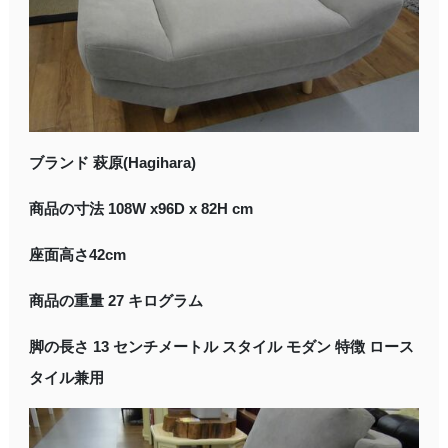
ブランド 萩原(Hagihara)
商品の寸法 108W x96D x 82H cm
座面高さ42cm
商品の重量 27 キログラム
脚の長さ 13 センチメートル スタイル モダン 特徴 ロース
タイル兼用