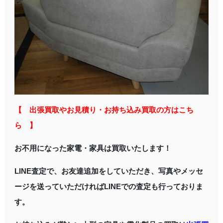
【 出張買取やお見積り・お持ち込み買取の方はこち
ら 】
お不用になった家電・家具は買取いたします！
LINE査定
で、お友達追加をしていただき、写真やメッセ
ージを送っていただければLINEでの査定も行っておりま
す。