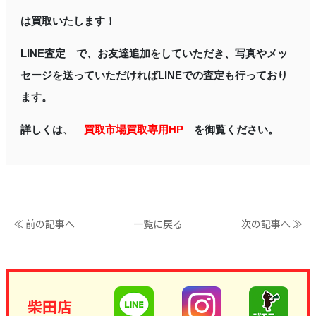
は買取いたします！
LINE査定 で、お友達追加をしていただき、写真やメッ
セージを送っていただければLINEでの査定も行っており
ます。
詳しくは、
買取市場買取専用HP
を御覧ください。
≪ 前の記事へ
一覧に戻る
次の記事へ ≫
柴田店