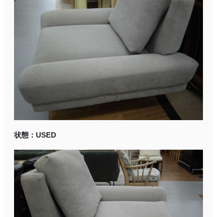
状態：USED