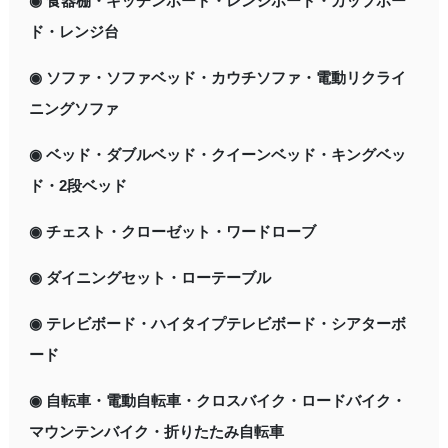
◉ 食器棚・キッチンボード・レンジボード・カップボー
ド・レンジ台
◉ ソファ・ソファベッド・カウチソファ・電動リクライ
ニングソファ
◉ ベッド・ダブルベッド・クイーンベッド・キングベッ
ド・2段ベッド
◉ チェスト・クローゼット・ワードローブ
◉ ダイニングセット・ローテーブル
◉ テレビボード・ハイタイプテレビボード・シアターボ
ード
◉ 自転車・電動自転車・クロスバイク・ロードバイク・
マウンテンバイク・折りたたみ自転車