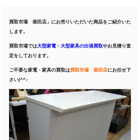
買取市場 柴田店」にお売りいただいた商品をご紹介いた
します。
買取市場では
大型家電・大型家具の出張買取
やお見積り査
定をしております。
ご不要な家電・家具の買取は
買取市場 柴田店
にお任せ下
さい(^^♪