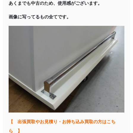
あくまでも中古のため、使用感がございます。
画像に写ってるもの全てです。
【 出張買取やお見積り・お持ち込み買取の方はこち
ら 】