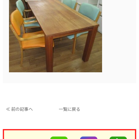
≪ 前の記事へ
一覧に戻る