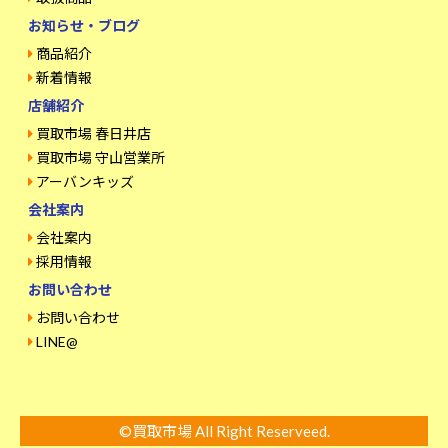
お知らせ・ブログ
商品紹介
新着情報
店舗紹介
買取市場 春日井店
買取市場 守山営業所
アーバンキッズ
会社案内
会社案内
採用情報
お問い合わせ
お問い合わせ
LINE@
©買取市場 All Right Reserveed.