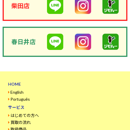
柴田店
春日井店
HOME
English
Português
サービス
はじめての方へ
買取の流れ
取扱商品