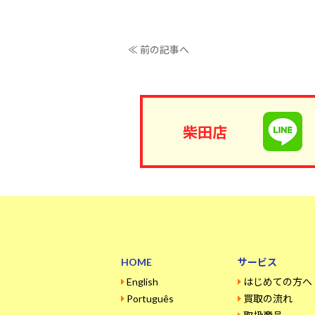
≪ 前の記事へ
柴田店
HOME
サービス
English
はじめての方へ
Português
買取の流れ