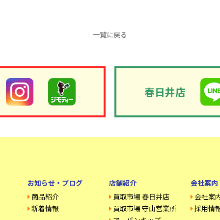
一覧に戻る
春日井店
お知らせ・ブログ
店舗紹介
会社案内
商品紹介
買取市場 春日井店
会社案
新着情報
買取市場 守山営業所
採用情