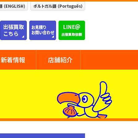
新着情報
店舗紹介