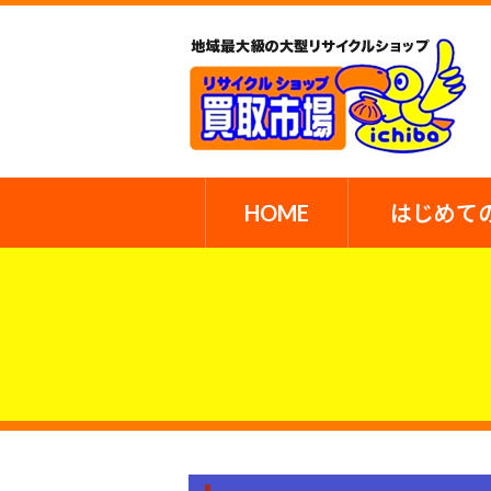
HOME
はじめて