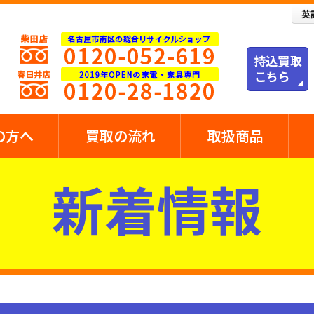
の方へ
買取の流れ
取扱商品
新着情報