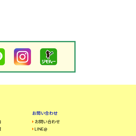
お問い合わせ
内
お問い合わせ
報
LINE@