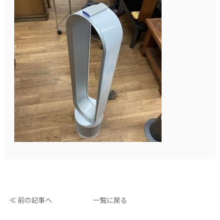
≪ 前の記事へ
一覧に戻る