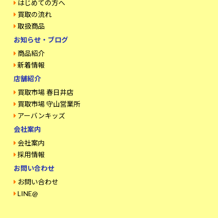
はじめての方へ
買取の流れ
取扱商品
お知らせ・ブログ
商品紹介
新着情報
店舗紹介
買取市場 春日井店
買取市場 守山営業所
アーバンキッズ
会社案内
会社案内
採用情報
お問い合わせ
お問い合わせ
LINE@