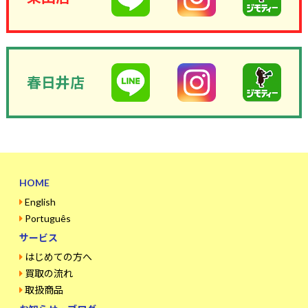
春日井店
HOME
English
Português
サービス
はじめての方へ
買取の流れ
取扱商品