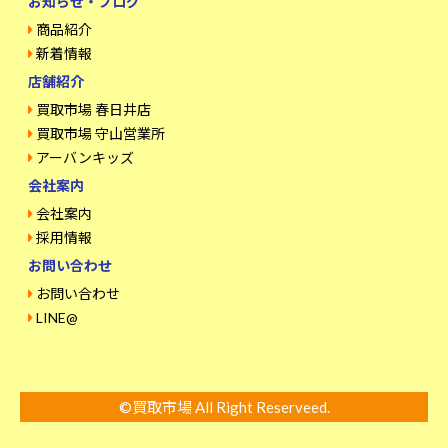
お知らせ・ブログ
商品紹介
新着情報
店舗紹介
買取市場 春日井店
買取市場 守山営業所
アーバンキッズ
会社案内
会社案内
採用情報
お問い合わせ
お問い合わせ
LINE@
©買取市場 All Right Reserveed.