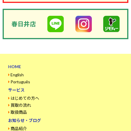
春日井店
HOME
English
Português
サービス
はじめての方へ
買取の流れ
取扱商品
お知らせ・ブログ
商品紹介