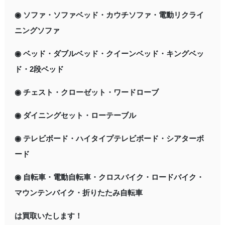
◉ ソファ・ソファベッド・カウチソファ・電動リクライ
ニングソファ
◉ ベッド・ダブルベッド・クイーンベッド・キングベッ
ド・2段ベッド
◉ チェスト・クローゼット・ワードローブ
◉ ダイニングセット・ローテーブル
◉ テレビボード・ハイタイプテレビボード・シアターボ
ード
◉ 自転車・電動自転車・クロスバイク・ロードバイク・
マウンテンバイク・折りたたみ自転車
は買取いたします！