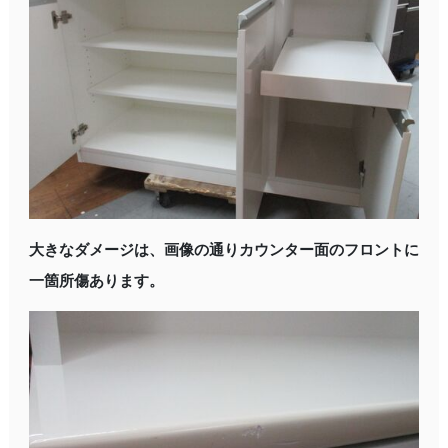
大きなダメージは、画像の通りカウンター面のフロントに
一箇所傷あります。