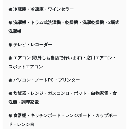
◉ 冷蔵庫・冷凍庫・ワインセラー
◉ 洗濯機・ドラム式洗濯機・乾燥機・洗濯乾燥機・2層式
洗濯機
◉ テレビ・レコーダー
◉ エアコン (取外しも当店で行います)・窓用エアコン・
スポットエアコン
◉ パソコン・ノートPC・プリンター
◉ 炊飯器・レンジ・ガスコンロ・ポット・白物家電・食
洗機・調理家電
◉ 食器棚・キッチンボード・レンジボード・カップボー
ド・レンジ台