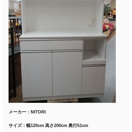
メーカー：NITORI
サイズ：幅120cm 高さ200cm 奥行51cm