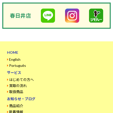
春日井店
HOME
English
Português
サービス
はじめての方へ
買取の流れ
取扱商品
お知らせ・ブログ
商品紹介
新着情報