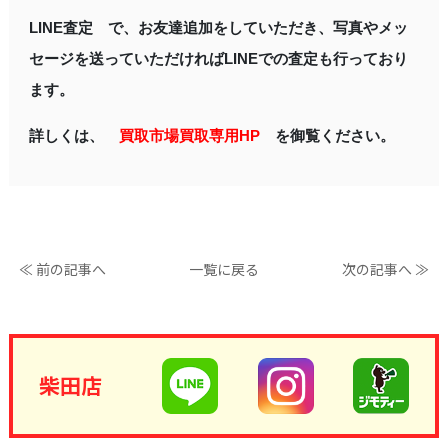
LINE査定 で、お友達追加をしていただき、写真やメッ
セージを送っていただければLINEでの査定も行っており
ます。
詳しくは、
買取市場買取専用HP
を御覧ください。
≪ 前の記事へ
一覧に戻る
次の記事へ ≫
柴田店