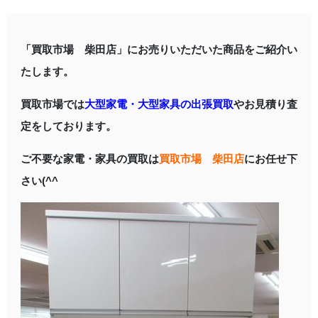
「買取市場 柴田店」にお売りいただいた商品をご紹介い
たします。
買取市場では
大型家電・大型家具の出張買取
やお見積り査
定をしております。
ご不要な家電・家具の買取は
買取市場 柴田店
にお任せ下
さい(^^