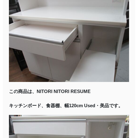
この商品は、NITORI NITORI RESUME
キッチンボード、食器棚、幅120cm Used・美品です。