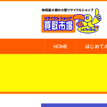
HOME
はじめて