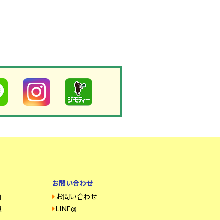
お問い合わせ
内
お問い合わせ
報
LINE@