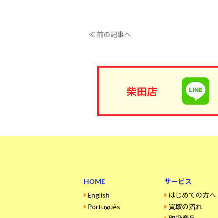
≪ 前の記事へ
柴田店
HOME
サービス
English
はじめての方へ
Português
買取の流れ