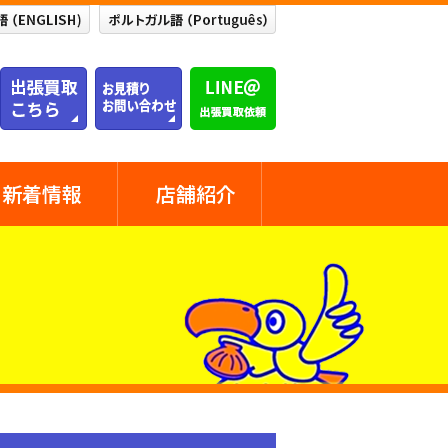
新着情報
店舗紹介