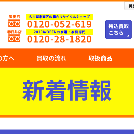
の方へ
買取の流れ
取扱商品
新着情報