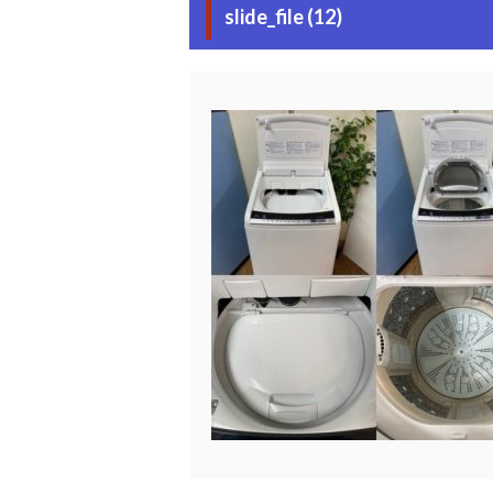
slide_file (12)