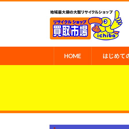
HOME
はじめて