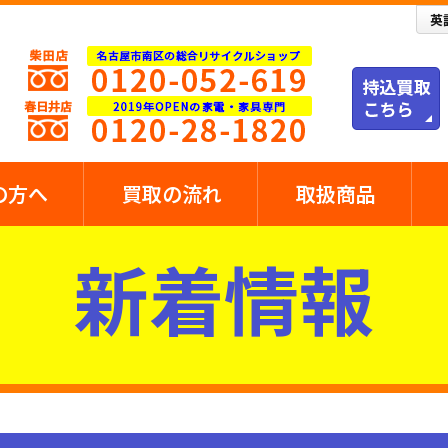
の方へ
買取の流れ
取扱商品
新着情報