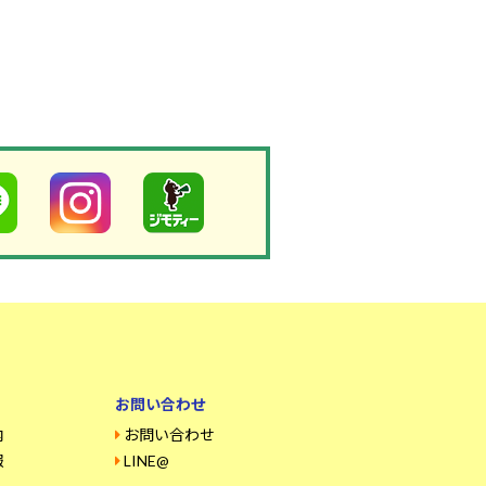
お問い合わせ
内
お問い合わせ
報
LINE@