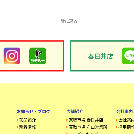
一覧に戻る
春日井店
お知らせ・ブログ
店舗紹介
会社案内
商品紹介
買取市場 春日井店
会社案
新着情報
買取市場 守山営業所
採用情