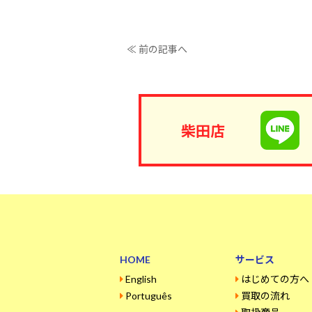
≪ 前の記事へ
柴田店
HOME
サービス
English
はじめての方へ
Português
買取の流れ