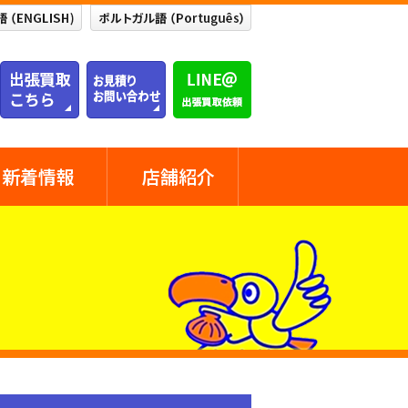
新着情報
店舗紹介