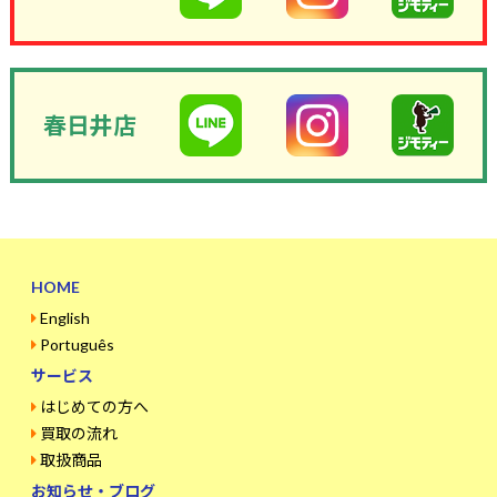
春日井店
HOME
English
Português
サービス
はじめての方へ
買取の流れ
取扱商品
お知らせ・ブログ