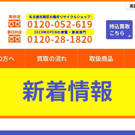
の方へ
買取の流れ
取扱商品
新着情報