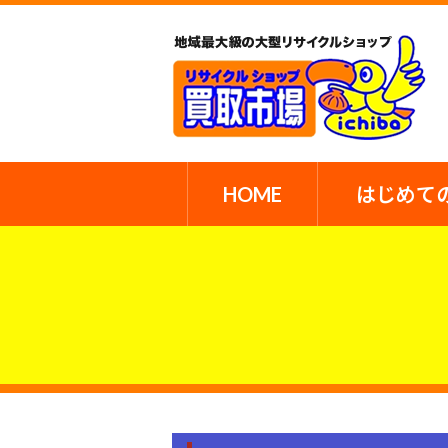
HOME
はじめて