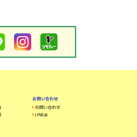
お問い合わせ
内
お問い合わせ
報
LINE@