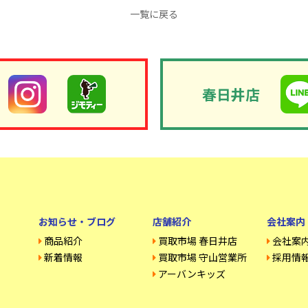
一覧に戻る
春日井店
お知らせ・ブログ
店舗紹介
会社案内
商品紹介
買取市場 春日井店
会社案
新着情報
買取市場 守山営業所
採用情
アーバンキッズ