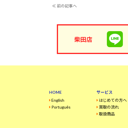
≪ 前の記事へ
柴田店
HOME
サービス
English
はじめての方へ
Português
買取の流れ
取扱商品