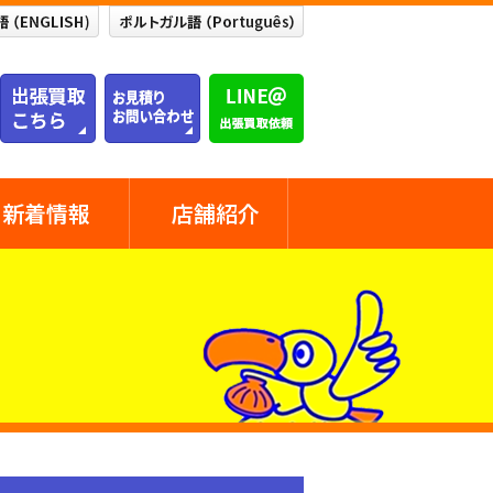
新着情報
店舗紹介