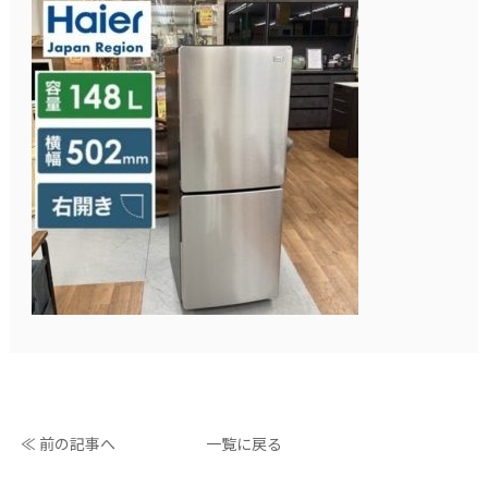
≪ 前の記事へ
一覧に戻る