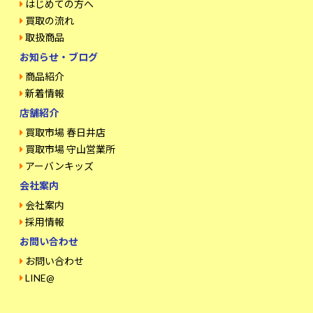
はじめての方へ
買取の流れ
取扱商品
お知らせ・ブログ
商品紹介
新着情報
店舗紹介
買取市場 春日井店
買取市場 守山営業所
アーバンキッズ
会社案内
会社案内
採用情報
お問い合わせ
お問い合わせ
LINE@