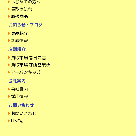
はじめての方へ
買取の流れ
取扱商品
お知らせ・ブログ
商品紹介
新着情報
店舗紹介
買取市場 春日井店
買取市場 守山営業所
アーバンキッズ
会社案内
会社案内
採用情報
お問い合わせ
お問い合わせ
LINE@