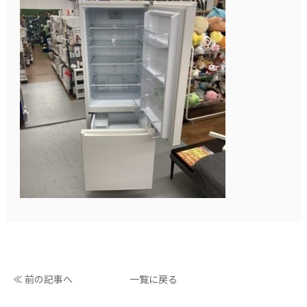
≪ 前の記事へ
一覧に戻る