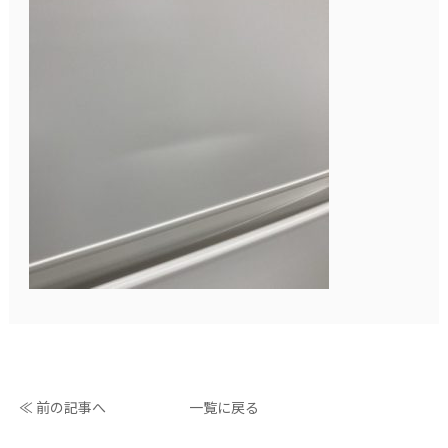
≪ 前の記事へ
一覧に戻る