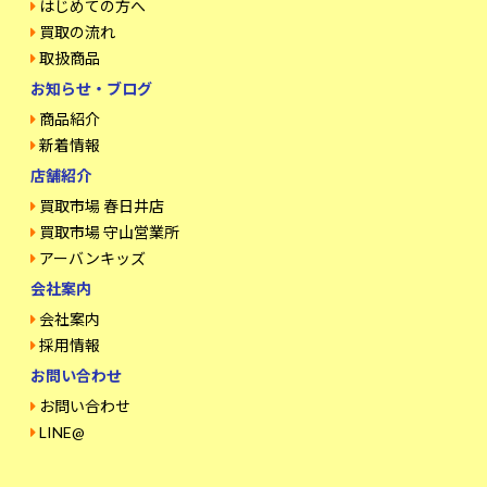
はじめての方へ
買取の流れ
取扱商品
お知らせ・ブログ
商品紹介
新着情報
店舗紹介
買取市場 春日井店
買取市場 守山営業所
アーバンキッズ
会社案内
会社案内
採用情報
お問い合わせ
お問い合わせ
LINE@