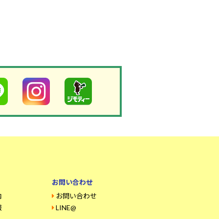
お問い合わせ
内
お問い合わせ
報
LINE@