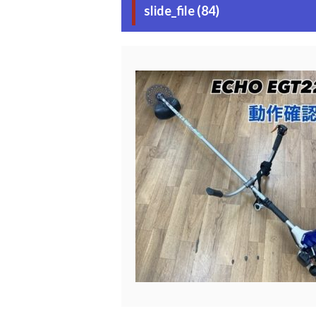
slide_file (84)