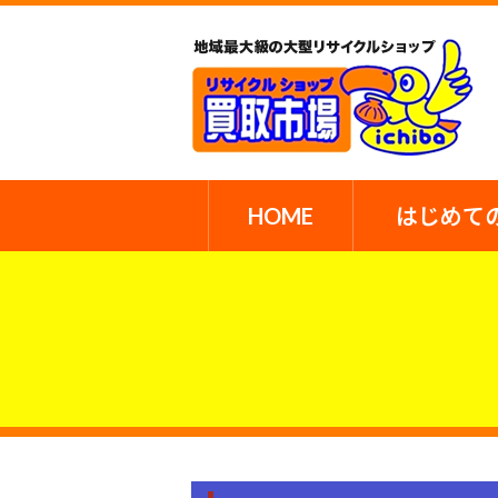
HOME
はじめて