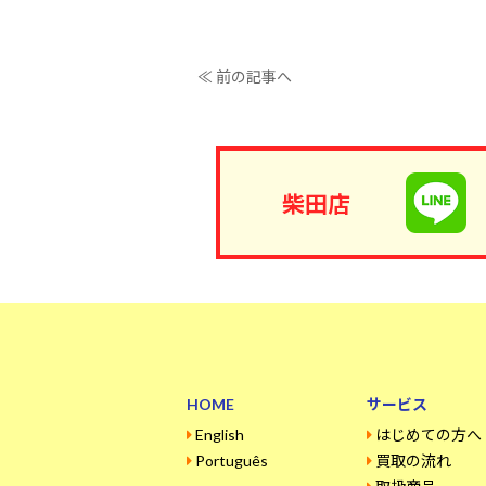
≪ 前の記事へ
柴田店
HOME
サービス
English
はじめての方へ
Português
買取の流れ