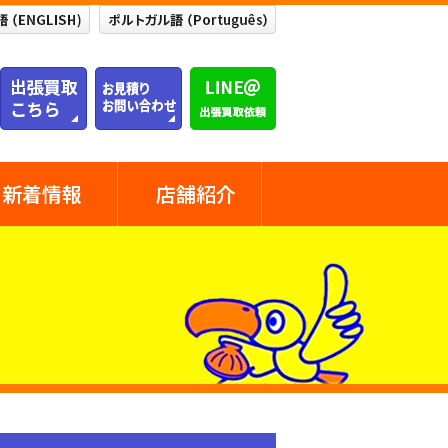
新着情報
店舗紹介