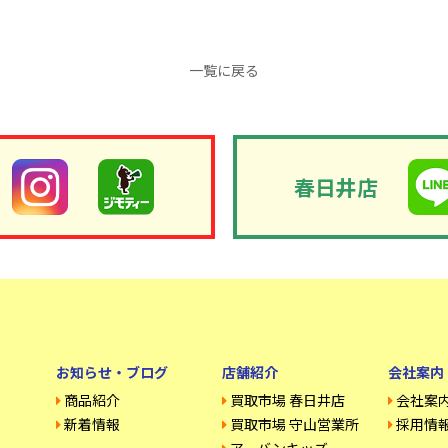
一覧に戻る
春日井店
お知らせ・ブログ
店舗紹介
会社案内
商品紹介
買取市場 春日井店
会社案
新着情報
買取市場 守山営業所
採用情