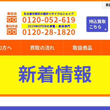
の方へ
買取の流れ
取扱商品
新着情報