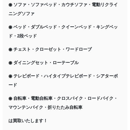
◉ ソファ・ソファベッド・カウチソファ・電動リクライ
ニングソファ
◉ ベッド・ダブルベッド・クイーンベッド・キングベッ
ド・2段ベッド
◉ チェスト・クローゼット・ワードローブ
◉ ダイニングセット・ローテーブル
◉ テレビボード・ハイタイプテレビボード・シアターボ
ード
◉ 自転車・電動自転車・クロスバイク・ロードバイク・
マウンテンバイク・折りたたみ自転車
は買取いたします！