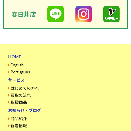
春日井店
HOME
English
Português
サービス
はじめての方へ
買取の流れ
取扱商品
お知らせ・ブログ
商品紹介
新着情報