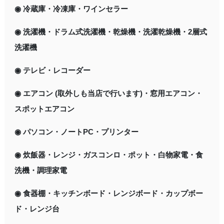
◉ 冷蔵庫・冷凍庫・ワインセラー
◉ 洗濯機・ドラム式洗濯機・乾燥機・洗濯乾燥機・2層式
洗濯機
◉ テレビ・レコーダー
◉ エアコン (取外しも当店で行います)・窓用エアコン・
スポットエアコン
◉ パソコン・ノートPC・プリンター
◉ 炊飯器・レンジ・ガスコンロ・ポット・白物家電・食
洗機・調理家電
◉ 食器棚・キッチンボード・レンジボード・カップボー
ド・レンジ台