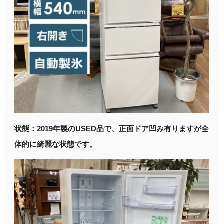
状態：2019年製のUSED品で、正面ドア凹み有りますが全
体的に綺麗な状態です。