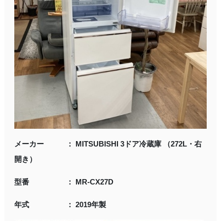
メーカー ： MITSUBISHI 3ドア冷蔵庫 （272L・右
開き）
型番 ： MR-CX27D
年式 ： 2019年製