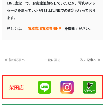
LINE査定 で、お友達追加をしていただき、写真やメッ
セージを送っていただければLINEでの査定も行っており
ます。
詳しくは、
買取市場買取専用HP
を御覧ください。
≪ 前の記事へ
一覧に戻る
次の記事へ ≫
柴田店