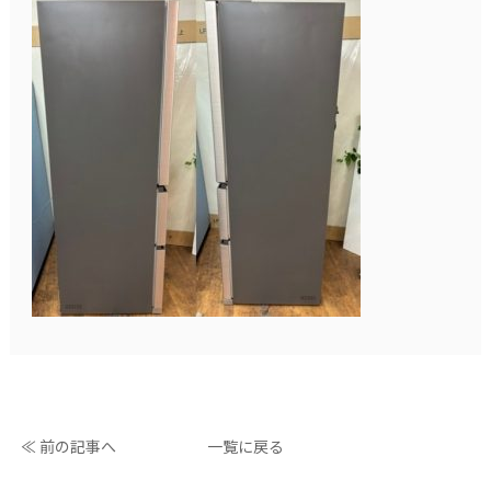
≪ 前の記事へ
一覧に戻る