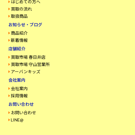
はじめての方へ
買取の流れ
取扱商品
お知らせ・ブログ
商品紹介
新着情報
店舗紹介
買取市場 春日井店
買取市場 守山営業所
アーバンキッズ
会社案内
会社案内
採用情報
お問い合わせ
お問い合わせ
LINE@