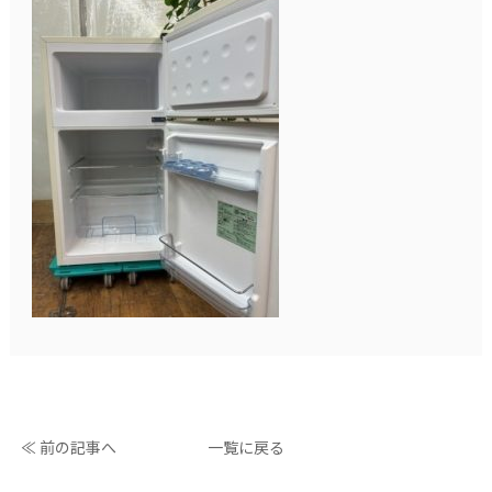
≪ 前の記事へ
一覧に戻る