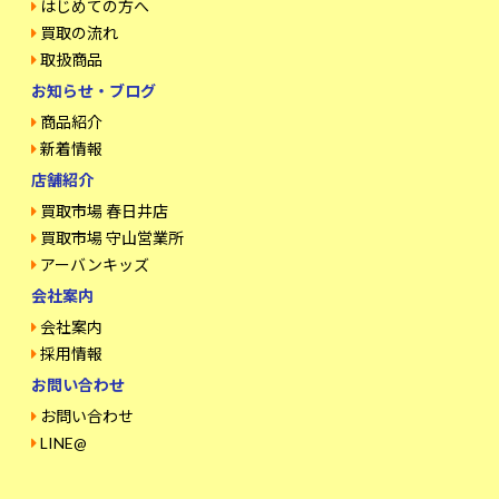
はじめての方へ
買取の流れ
取扱商品
お知らせ・ブログ
商品紹介
新着情報
店舗紹介
買取市場 春日井店
買取市場 守山営業所
アーバンキッズ
会社案内
会社案内
採用情報
お問い合わせ
お問い合わせ
LINE@