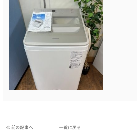
≪ 前の記事へ
一覧に戻る