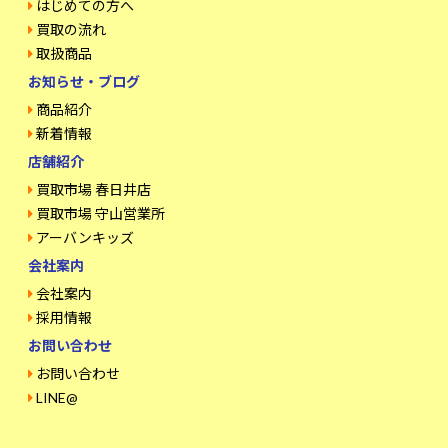
はじめての方へ
買取の流れ
取扱商品
お知らせ・ブログ
商品紹介
新着情報
店舗紹介
買取市場 春日井店
買取市場 守山営業所
アーバンキッズ
会社案内
会社案内
採用情報
お問い合わせ
お問い合わせ
LINE@