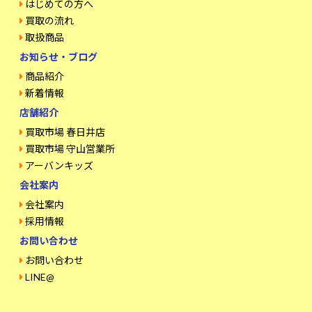
はじめての方へ
買取の流れ
取扱商品
お知らせ・ブログ
商品紹介
新着情報
店舗紹介
買取市場 春日井店
買取市場 守山営業所
アーバンキッズ
会社案内
会社案内
採用情報
お問い合わせ
お問い合わせ
LINE@