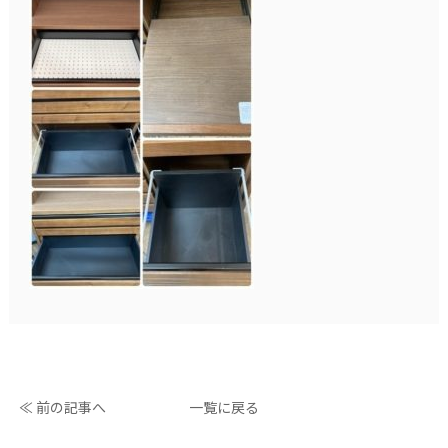
≪ 前の記事へ
一覧に戻る