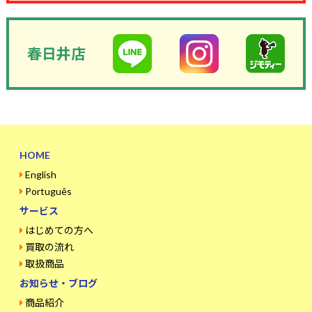
春日井店
HOME
English
Português
サービス
はじめての方へ
買取の流れ
取扱商品
お知らせ・ブログ
商品紹介