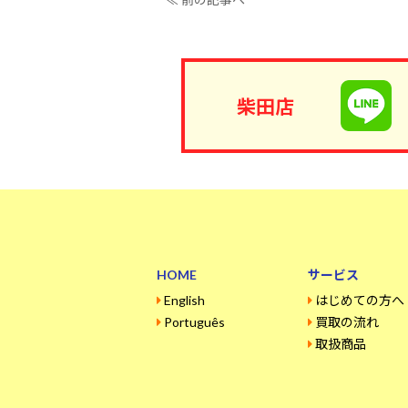
柴田店
HOME
サービス
English
はじめての方へ
Português
買取の流れ
取扱商品