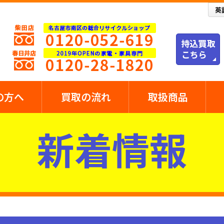
の方へ
買取の流れ
取扱商品
新着情報