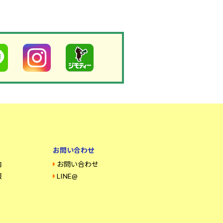
お問い合わせ
内
お問い合わせ
報
LINE@