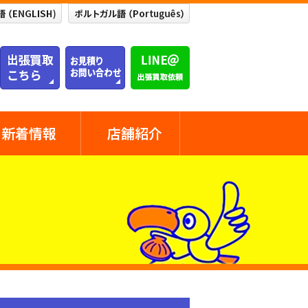
新着情報
店舗紹介