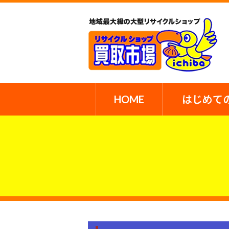
HOME
はじめて