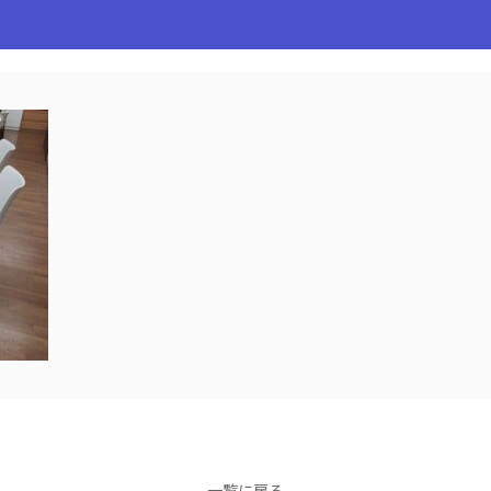
一覧に戻る