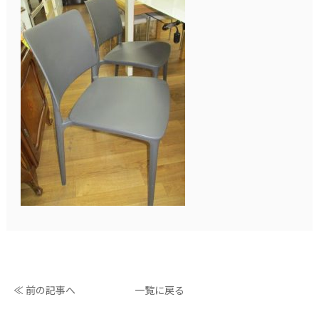
≪ 前の記事へ
一覧に戻る