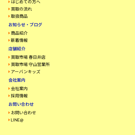
はじめての方へ
買取の流れ
取扱商品
お知らせ・ブログ
商品紹介
新着情報
店舗紹介
買取市場 春日井店
買取市場 守山営業所
アーバンキッズ
会社案内
会社案内
採用情報
お問い合わせ
お問い合わせ
LINE@