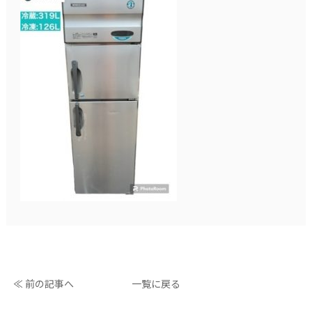
≪ 前の記事へ
一覧に戻る