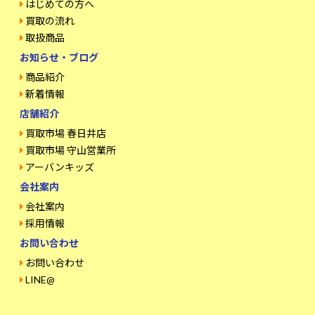
はじめての方へ
買取の流れ
取扱商品
お知らせ・ブログ
商品紹介
新着情報
店舗紹介
買取市場 春日井店
買取市場 守山営業所
アーバンキッズ
会社案内
会社案内
採用情報
お問い合わせ
お問い合わせ
LINE@