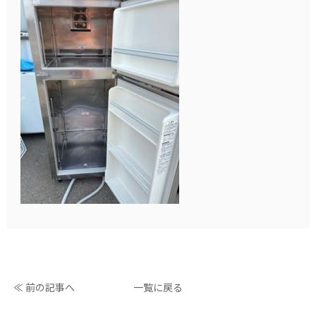
≪ 前の記事へ
一覧に戻る