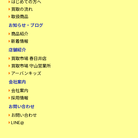
はじめての方へ
買取の流れ
取扱商品
お知らせ・ブログ
商品紹介
新着情報
店舗紹介
買取市場 春日井店
買取市場 守山営業所
アーバンキッズ
会社案内
会社案内
採用情報
お問い合わせ
お問い合わせ
LINE@