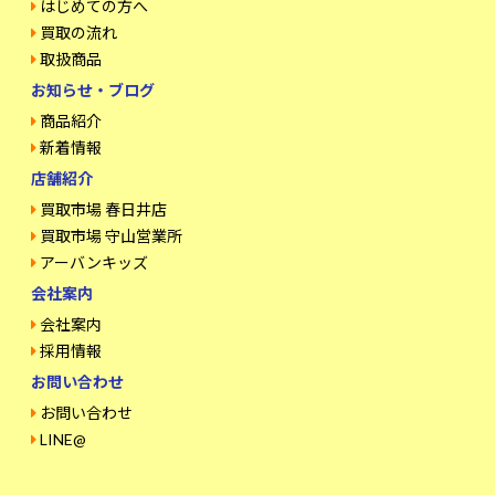
はじめての方へ
買取の流れ
取扱商品
お知らせ・ブログ
商品紹介
新着情報
店舗紹介
買取市場 春日井店
買取市場 守山営業所
アーバンキッズ
会社案内
会社案内
採用情報
お問い合わせ
お問い合わせ
LINE@