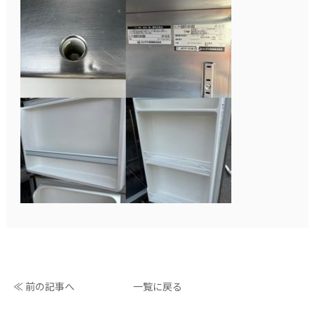
≪ 前の記事へ
一覧に戻る