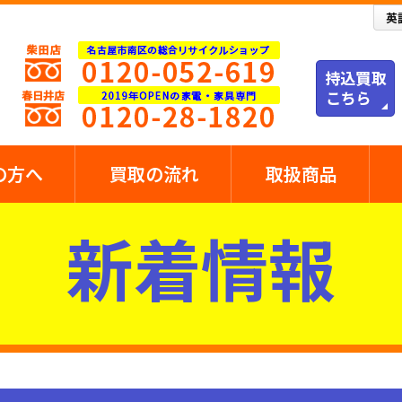
の方へ
買取の流れ
取扱商品
新着情報