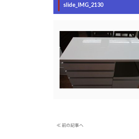
slide_IMG_2130
≪ 前の記事へ