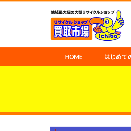
HOME
はじめて