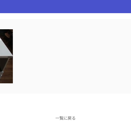
一覧に戻る