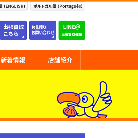
新着情報
店舗紹介