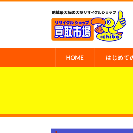
HOME
はじめて