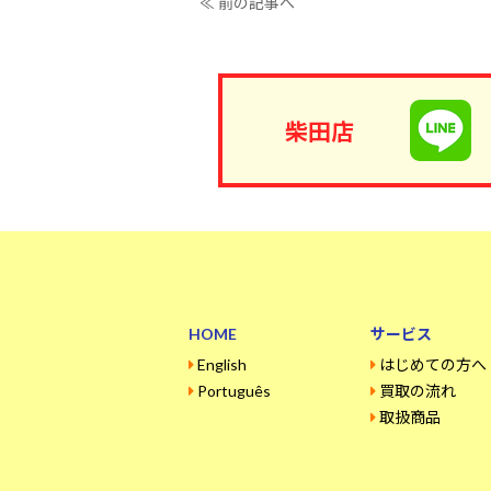
≪ 前の記事へ
柴田店
HOME
サービス
English
はじめての方へ
Português
買取の流れ
取扱商品