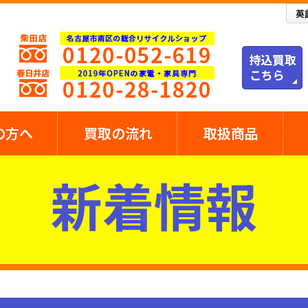
の方へ
買取の流れ
取扱商品
新着情報