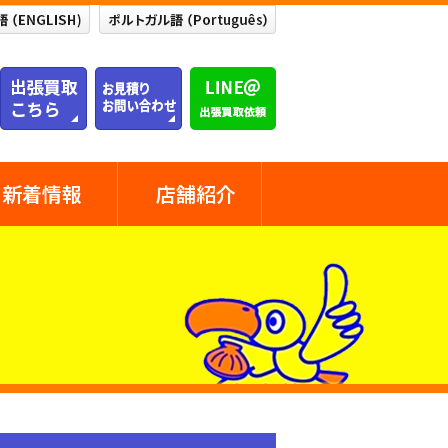
新着情報
店舗紹介