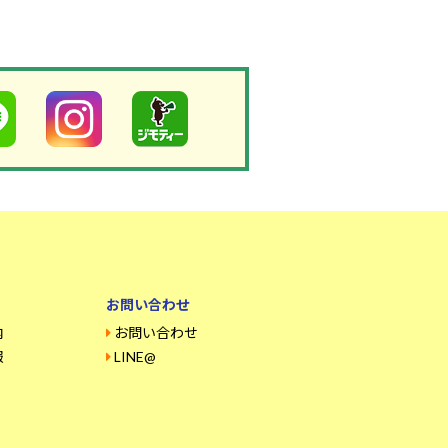
お問い合わせ
内
お問い合わせ
報
LINE@