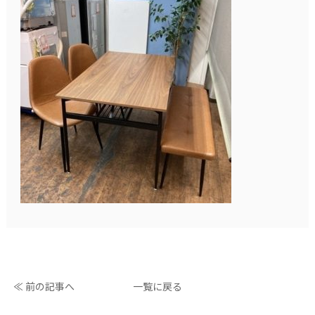
≪ 前の記事へ
一覧に戻る