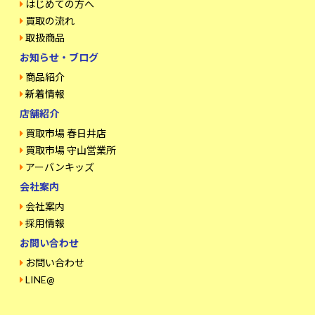
はじめての方へ
買取の流れ
取扱商品
お知らせ・ブログ
商品紹介
新着情報
店舗紹介
買取市場 春日井店
買取市場 守山営業所
アーバンキッズ
会社案内
会社案内
採用情報
お問い合わせ
お問い合わせ
LINE@