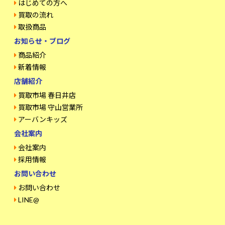
はじめての方へ
買取の流れ
取扱商品
お知らせ・ブログ
商品紹介
新着情報
店舗紹介
買取市場 春日井店
買取市場 守山営業所
アーバンキッズ
会社案内
会社案内
採用情報
お問い合わせ
お問い合わせ
LINE@