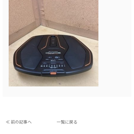
≪ 前の記事へ
一覧に戻る