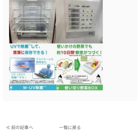
≪ 前の記事へ
一覧に戻る