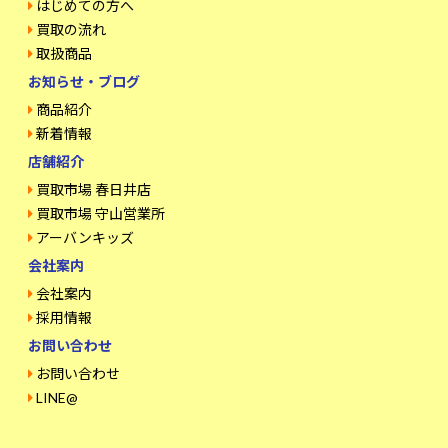
はじめての方へ
買取の流れ
取扱商品
お知らせ・ブログ
商品紹介
新着情報
店舗紹介
買取市場 春日井店
買取市場 守山営業所
アーバンキッズ
会社案内
会社案内
採用情報
お問い合わせ
お問い合わせ
LINE@