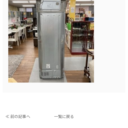
≪ 前の記事へ
一覧に戻る