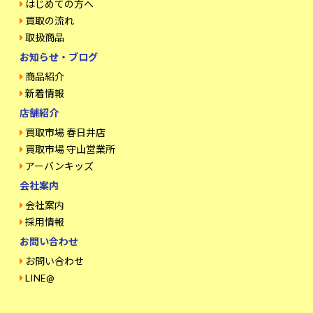
はじめての方へ
買取の流れ
取扱商品
お知らせ・ブログ
商品紹介
新着情報
店舗紹介
買取市場 春日井店
買取市場 守山営業所
アーバンキッズ
会社案内
会社案内
採用情報
お問い合わせ
お問い合わせ
LINE@