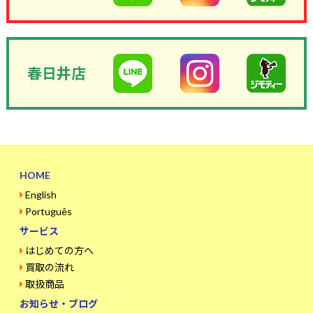
春日井店
HOME
English
Português
サービス
はじめての方へ
買取の流れ
取扱商品
お知らせ・ブログ