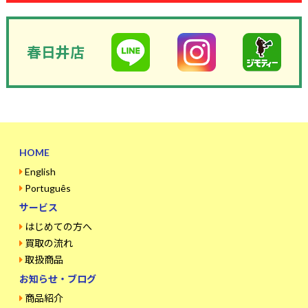
春日井店
HOME
English
Português
サービス
はじめての方へ
買取の流れ
取扱商品
お知らせ・ブログ
商品紹介