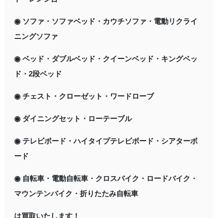
◉ ソファ・ソファベッド・カウチソファ・電動リクライ
ニングソファ
◉ ベッド・ダブルベッド・クイーンベッド・キングベッ
ド・2段ベッド
◉ チェスト・クローゼット・ワードローブ
◉ ダイニングセット・ローテーブル
◉ テレビボード・ハイタイプテレビボード・シアターボ
ード
◉ 自転車・電動自転車・クロスバイク・ロードバイク・
マウンテンバイク・折りたたみ自転車
は買取いたします！