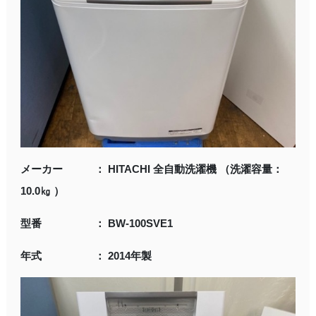
メーカー ： HITACHI 全自動洗濯機 （洗濯容量：
10.0㎏ ）
型番 ： BW-100SVE1
年式 ： 2014年製