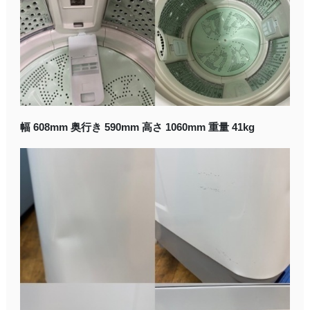
幅 608mm 奥行き 590mm 高さ 1060mm 重量 41kg