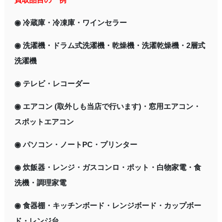
◉ 冷蔵庫・冷凍庫・ワインセラー
◉ 洗濯機・ドラム式洗濯機・乾燥機・洗濯乾燥機・2層式
洗濯機
◉ テレビ・レコーダー
◉ エアコン (取外しも当店で行います)・窓用エアコン・
スポットエアコン
◉ パソコン・ノートPC・プリンター
◉ 炊飯器・レンジ・ガスコンロ・ポット・白物家電・食
洗機・調理家電
◉ 食器棚・キッチンボード・レンジボード・カップボー
ド・レンジ台