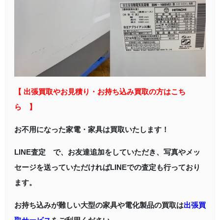
【 出張買取やお見積り・お持ち込み買取の方はこち
ら 】
お不用になった家電・家具は買取いたします！
LINE査定 で、お友達追加をしていただき、写真やメッ
セージを送っていただければLINEでの査定も行っており
ます。
お持ち込みが難しい大型の家具や電化製品の買取は
出張買