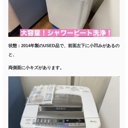
状態：2014年製のUSED品で、前面左下に小凹みがあるの
と、
両側面に小キズがあります。