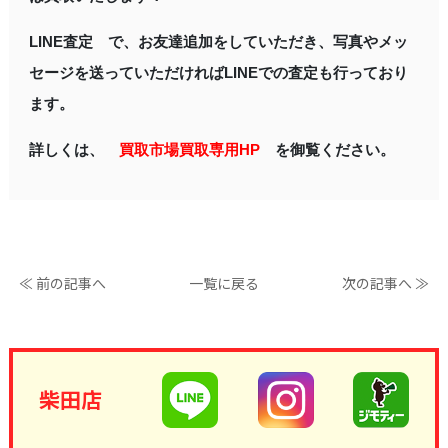
LINE査定 で、お友達追加をしていただき、写真やメッ
セージを送っていただければLINEでの査定も行っており
ます。
詳しくは、
買取市場買取専用HP
を御覧ください。
≪ 前の記事へ
一覧に戻る
次の記事へ ≫
柴田店