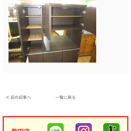
≪ 前の記事へ
一覧に戻る