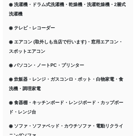
◉ 洗濯機・ドラム式洗濯機・乾燥機・洗濯乾燥機・2層式
洗濯機
◉ テレビ・レコーダー
◉ エアコン (取外しも当店で行います)・窓用エアコン・
スポットエアコン
◉ パソコン・ノートPC・プリンター
◉ 炊飯器・レンジ・ガスコンロ・ポット・白物家電・食
洗機・調理家電
◉ 食器棚・キッチンボード・レンジボード・カップボー
ド・レンジ台
◉ ソファ・ソファベッド・カウチソファ・電動リクライ
ニングソファ