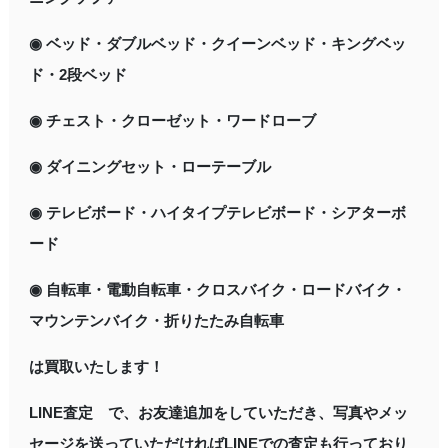
◉ ベッド・ダブルベッド・クイーンベッド・キングベッ
ド・2段ベッド
◉ チェスト・クローゼット・ワードローブ
◉ ダイニングセット・ローテーブル
◉ テレビボード・ハイタイプテレビボード・シアターボ
ード
◉ 自転車・電動自転車・クロスバイク・ロードバイク・
マウンテンバイク・折りたたみ自転車
は買取いたします！
LINE査定 で、お友達追加をしていただき、写真やメッ
セージを送っていただければLINEでの査定も行っており