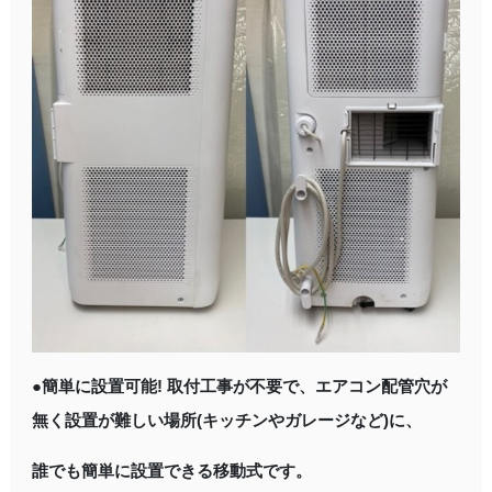
●簡単に設置可能! 取付工事が不要で、エアコン配管穴が
無く設置が難しい場所(キッチンやガレージなど)に、
誰でも簡単に設置できる移動式です。