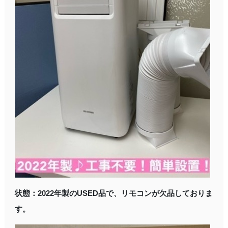
状態：2022年製のUSED品で、リモコンが欠品しておりま
す。