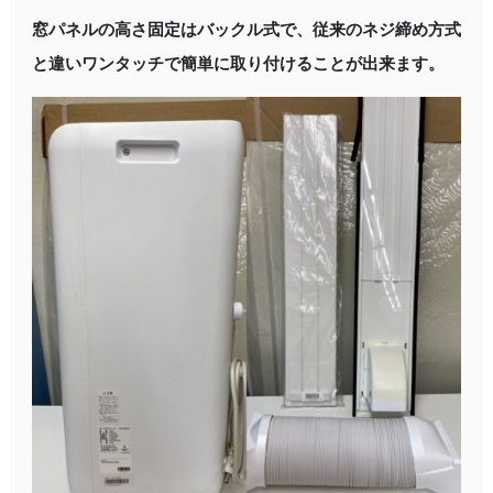
窓パネルの高さ固定はバックル式で、従来のネジ締め方式
と違いワンタッチで簡単に取り付けることが出来ます。