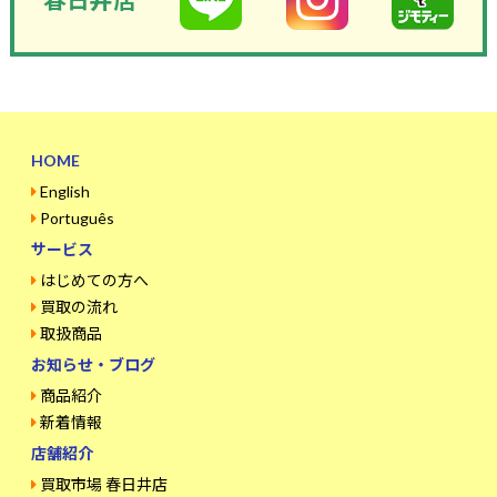
HOME
English
Português
サービス
はじめての方へ
買取の流れ
取扱商品
お知らせ・ブログ
商品紹介
新着情報
店舗紹介
買取市場 春日井店