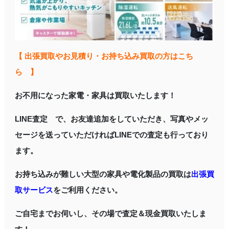
【 出張買取やお見積り・お持ち込み買取の方はこち
ら 】
お不用になった家電・家具は買取いたします！
LINE査定 で、お友達追加をしていただき、写真やメッ
セージを送っていただければLINEでの査定も行っており
ます。
お持ち込みが難しい大型の家具や電化製品の買取は
出張買
取サービス
をご利用ください。
ご自宅までお伺いし、その場で査定＆現金買取いたしま