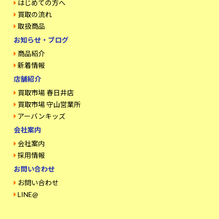
はじめての方へ
買取の流れ
取扱商品
お知らせ・ブログ
商品紹介
新着情報
店舗紹介
買取市場 春日井店
買取市場 守山営業所
アーバンキッズ
会社案内
会社案内
採用情報
お問い合わせ
お問い合わせ
LINE@