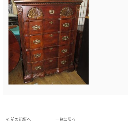
≪ 前の記事へ
一覧に戻る