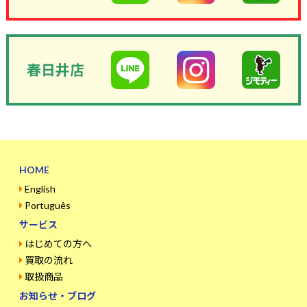
春日井店
HOME
English
Português
サービス
はじめての方へ
買取の流れ
取扱商品
お知らせ・ブログ