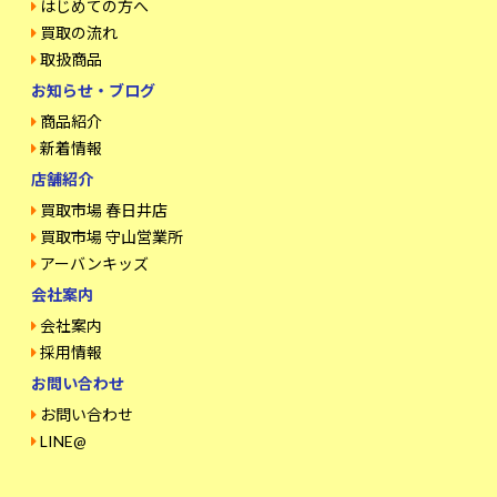
はじめての方へ
買取の流れ
取扱商品
お知らせ・ブログ
商品紹介
新着情報
店舗紹介
買取市場 春日井店
買取市場 守山営業所
アーバンキッズ
会社案内
会社案内
採用情報
お問い合わせ
お問い合わせ
LINE@