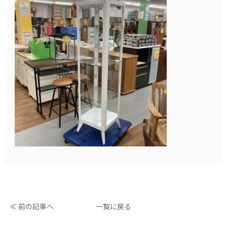
≪ 前の記事へ
一覧に戻る