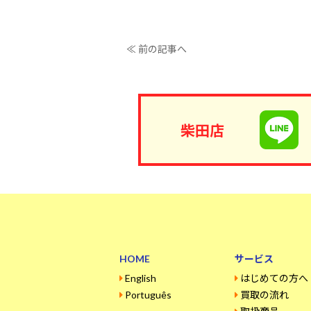
≪ 前の記事へ
柴田店
HOME
サービス
English
はじめての方へ
Português
買取の流れ