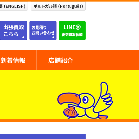
新着情報
店舗紹介