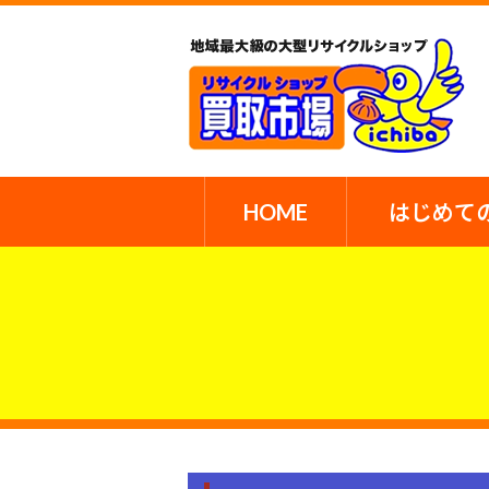
HOME
はじめて