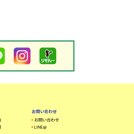
お問い合わせ
内
お問い合わせ
報
LINE@