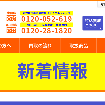
の方へ
買取の流れ
取扱商品
新着情報