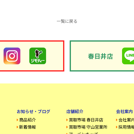
一覧に戻る
春日井店
お知らせ・ブログ
店舗紹介
会社案内
商品紹介
買取市場 春日井店
会社案
新着情報
買取市場 守山営業所
採用情