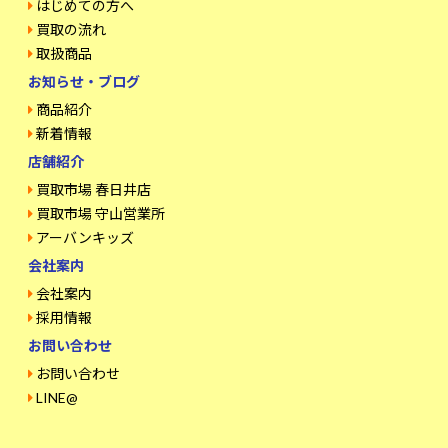
はじめての方へ
買取の流れ
取扱商品
お知らせ・ブログ
商品紹介
新着情報
店舗紹介
買取市場 春日井店
買取市場 守山営業所
アーバンキッズ
会社案内
会社案内
採用情報
お問い合わせ
お問い合わせ
LINE@