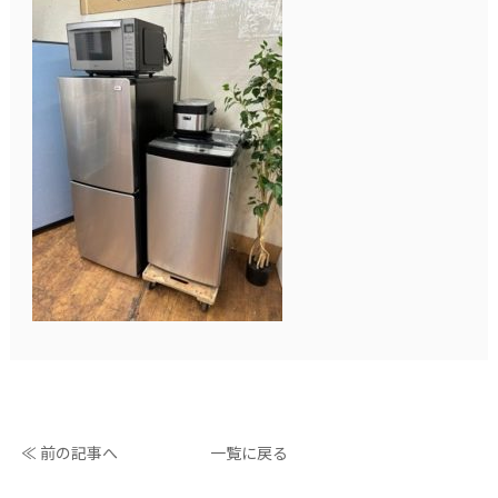
≪ 前の記事へ
一覧に戻る