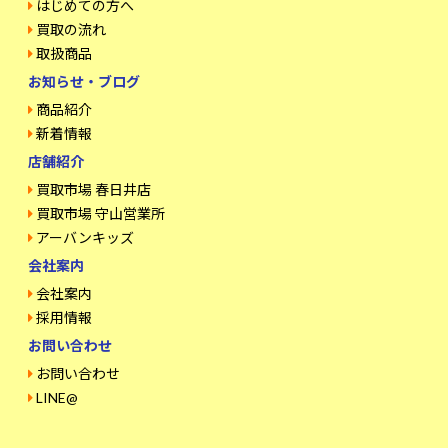
はじめての方へ
買取の流れ
取扱商品
お知らせ・ブログ
商品紹介
新着情報
店舗紹介
買取市場 春日井店
買取市場 守山営業所
アーバンキッズ
会社案内
会社案内
採用情報
お問い合わせ
お問い合わせ
LINE@