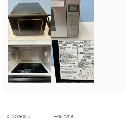
≪ 前の記事へ
一覧に戻る