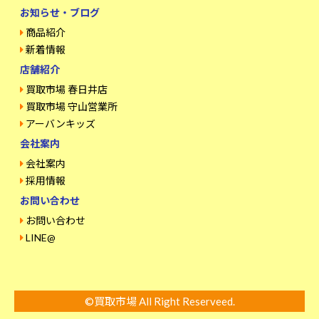
お知らせ・ブログ
商品紹介
新着情報
店舗紹介
買取市場 春日井店
買取市場 守山営業所
アーバンキッズ
会社案内
会社案内
採用情報
お問い合わせ
お問い合わせ
LINE@
©買取市場 All Right Reserveed.