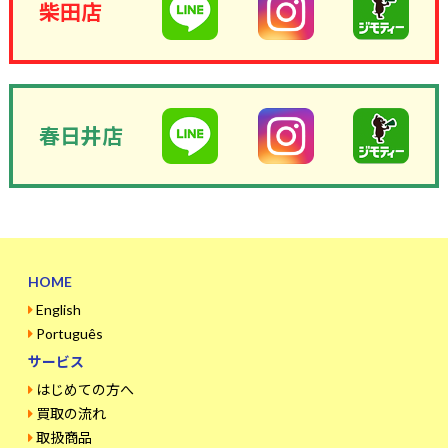
柴田店
春日井店
HOME
English
Português
サービス
はじめての方へ
買取の流れ
取扱商品