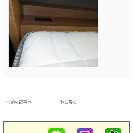
≪ 前の記事へ
一覧に戻る