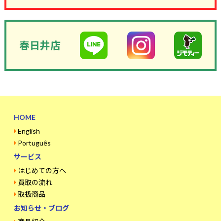
春日井店
HOME
English
Português
サービス
はじめての方へ
買取の流れ
取扱商品
お知らせ・ブログ