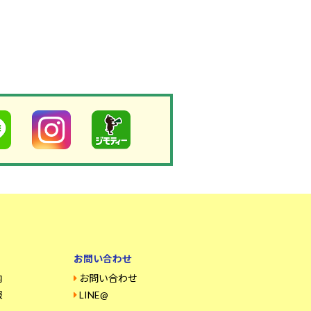
お問い合わせ
内
お問い合わせ
報
LINE@