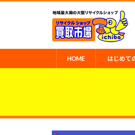
HOME
はじめて