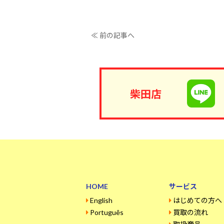
≪ 前の記事へ
柴田店
HOME
サービス
English
はじめての方へ
Português
買取の流れ