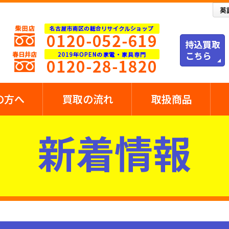
の方へ
買取の流れ
取扱商品
新着情報