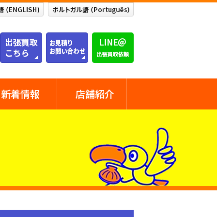
新着情報
店舗紹介