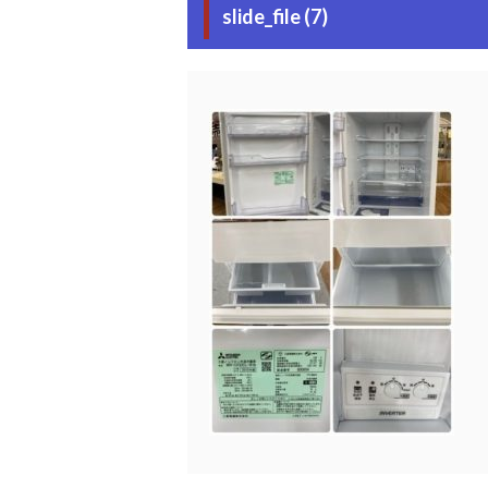
slide_file (7)