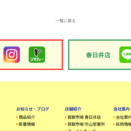
一覧に戻る
春日井店
お知らせ・ブログ
店舗紹介
会社案内
商品紹介
買取市場 春日井店
会社案
新着情報
買取市場 守山営業所
採用情