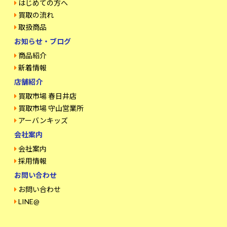
はじめての方へ
買取の流れ
取扱商品
お知らせ・ブログ
商品紹介
新着情報
店舗紹介
買取市場 春日井店
買取市場 守山営業所
アーバンキッズ
会社案内
会社案内
採用情報
お問い合わせ
お問い合わせ
LINE@