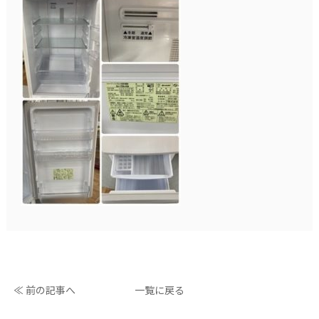
≪ 前の記事へ
一覧に戻る